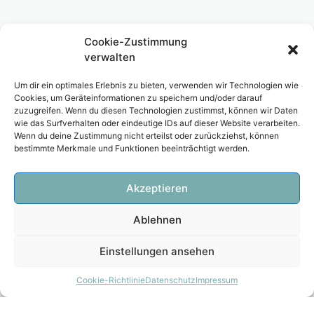
Cookie-Zustimmung
verwalten
Um dir ein optimales Erlebnis zu bieten, verwenden wir Technologien wie
Cookies, um Geräteinformationen zu speichern und/oder darauf
zuzugreifen. Wenn du diesen Technologien zustimmst, können wir Daten
wie das Surfverhalten oder eindeutige IDs auf dieser Website verarbeiten.
Wenn du deine Zustimmung nicht erteilst oder zurückziehst, können
bestimmte Merkmale und Funktionen beeinträchtigt werden.
Akzeptieren
Ablehnen
Einstellungen ansehen
Cookie-Richtlinie
Datenschutz
Impressum