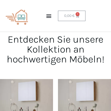
0
0,00
€
Entdecken Sie unsere
Kollektion an
hochwertigen Möbeln!