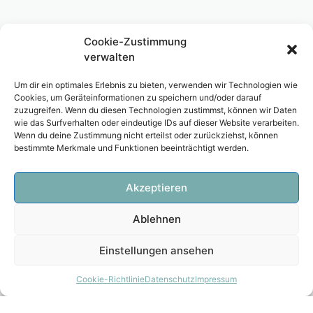
Cookie-Zustimmung
verwalten
Um dir ein optimales Erlebnis zu bieten, verwenden wir Technologien wie
Cookies, um Geräteinformationen zu speichern und/oder darauf
zuzugreifen. Wenn du diesen Technologien zustimmst, können wir Daten
wie das Surfverhalten oder eindeutige IDs auf dieser Website verarbeiten.
Wenn du deine Zustimmung nicht erteilst oder zurückziehst, können
bestimmte Merkmale und Funktionen beeinträchtigt werden.
Akzeptieren
Ablehnen
Einstellungen ansehen
Cookie-Richtlinie
Datenschutz
Impressum