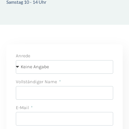
Samstag 10 - 14 Uhr
Anrede
Vollständiger Name
E-Mail