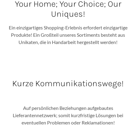
Your Home; Your Choice; Our
Uniques!
Ein einzigartiges Shopping-Erlebnis erfordert einzigartige
Produkte! Ein Großteil unseres Sortiments besteht aus
Unikaten, die in Handarbeit hergestellt werden!
Kurze Kommunikationswege!
Auf persönlichen Beziehungen aufgebautes
Lieferantennetzwerk; somit kurzfristige Lösungen bei
eventuellen Problemen oder Reklamationen!