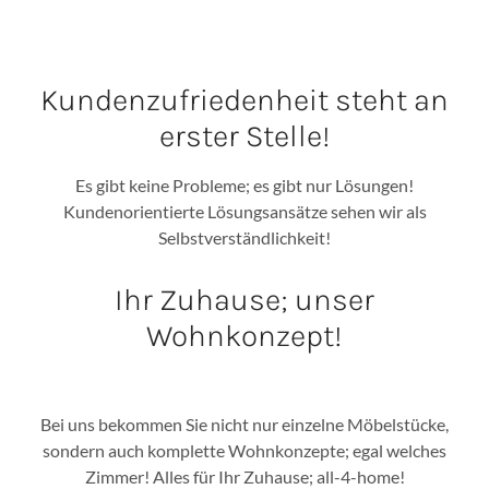
Kundenzufriedenheit steht an
erster Stelle!
Es gibt keine Probleme; es gibt nur Lösungen!
Kundenorientierte Lösungsansätze sehen wir als
Selbstverständlichkeit!
Ihr Zuhause; unser
Wohnkonzept!
Bei uns bekommen Sie nicht nur einzelne Möbelstücke,
sondern auch komplette Wohnkonzepte; egal welches
Zimmer! Alles für Ihr Zuhause; all-4-home!