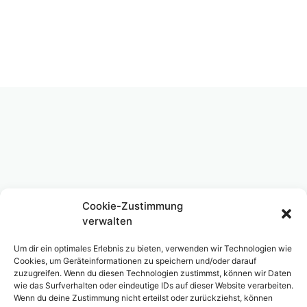
Cookie-Zustimmung
verwalten
Um dir ein optimales Erlebnis zu bieten, verwenden wir Technologien wie
Cookies, um Geräteinformationen zu speichern und/oder darauf
zuzugreifen. Wenn du diesen Technologien zustimmst, können wir Daten
wie das Surfverhalten oder eindeutige IDs auf dieser Website verarbeiten.
Wenn du deine Zustimmung nicht erteilst oder zurückziehst, können