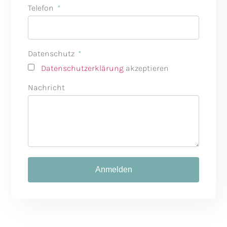
Telefon
Datenschutz
Datenschutzerklärung
akzeptieren
Nachricht
Anmelden