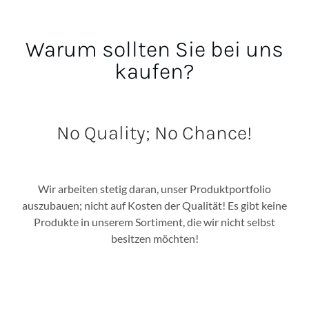
Warum sollten Sie bei uns
kaufen?
No Quality; No Chance!
Wir arbeiten stetig daran, unser Produktportfolio
auszubauen; nicht auf Kosten der Qualität! Es gibt keine
Produkte in unserem Sortiment, die wir nicht selbst
besitzen möchten!