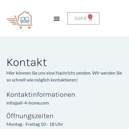
0
0,00
€
Kontakt
Hier können Sie uns eine Nachricht senden. Wir werden Sie
so schnell wie möglich kontaktieren!
Kontaktinformationen
info@all-4-home.com
Öffnungszeiten
Montag - Freitag 10 - 18 Uhr