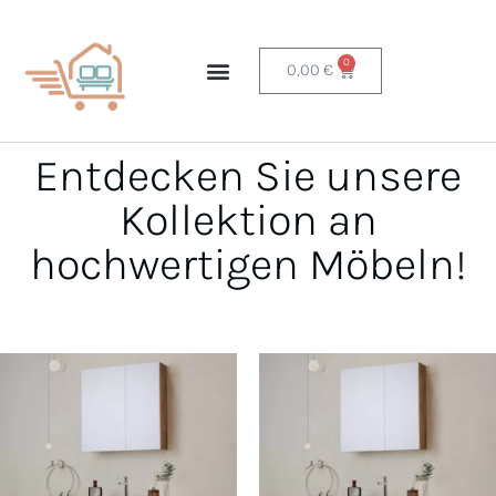
0
0,00
€
Entdecken Sie unsere
Kollektion an
hochwertigen Möbeln!