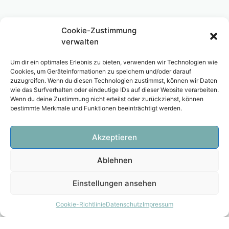
Cookie-Zustimmung
verwalten
Um dir ein optimales Erlebnis zu bieten, verwenden wir Technologien wie
Cookies, um Geräteinformationen zu speichern und/oder darauf
zuzugreifen. Wenn du diesen Technologien zustimmst, können wir Daten
wie das Surfverhalten oder eindeutige IDs auf dieser Website verarbeiten.
Wenn du deine Zustimmung nicht erteilst oder zurückziehst, können
bestimmte Merkmale und Funktionen beeinträchtigt werden.
Akzeptieren
Ablehnen
Einstellungen ansehen
Cookie-Richtlinie
Datenschutz
Impressum