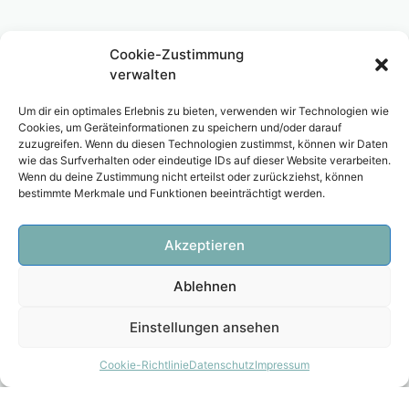
Cookie-Zustimmung
verwalten
Um dir ein optimales Erlebnis zu bieten, verwenden wir Technologien wie
Cookies, um Geräteinformationen zu speichern und/oder darauf
zuzugreifen. Wenn du diesen Technologien zustimmst, können wir Daten
wie das Surfverhalten oder eindeutige IDs auf dieser Website verarbeiten.
Wenn du deine Zustimmung nicht erteilst oder zurückziehst, können
bestimmte Merkmale und Funktionen beeinträchtigt werden.
Akzeptieren
Ablehnen
Einstellungen ansehen
Cookie-Richtlinie
Datenschutz
Impressum