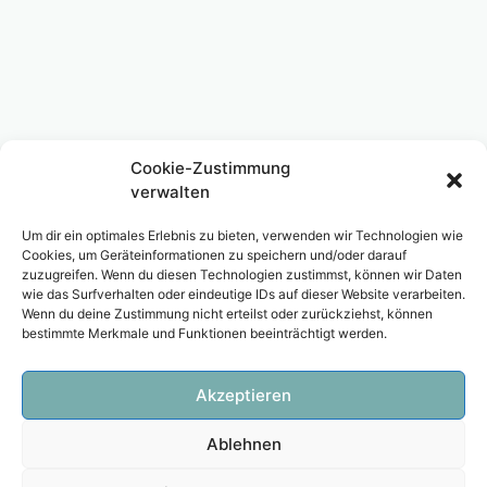
Cookie-Zustimmung
verwalten
Um dir ein optimales Erlebnis zu bieten, verwenden wir Technologien wie
Cookies, um Geräteinformationen zu speichern und/oder darauf
zuzugreifen. Wenn du diesen Technologien zustimmst, können wir Daten
wie das Surfverhalten oder eindeutige IDs auf dieser Website verarbeiten.
Wenn du deine Zustimmung nicht erteilst oder zurückziehst, können
bestimmte Merkmale und Funktionen beeinträchtigt werden.
Akzeptieren
Ablehnen