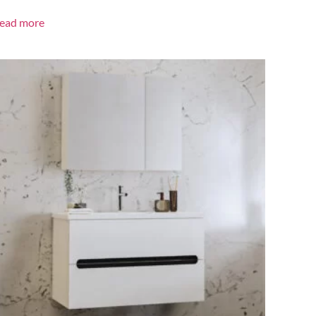
ead more