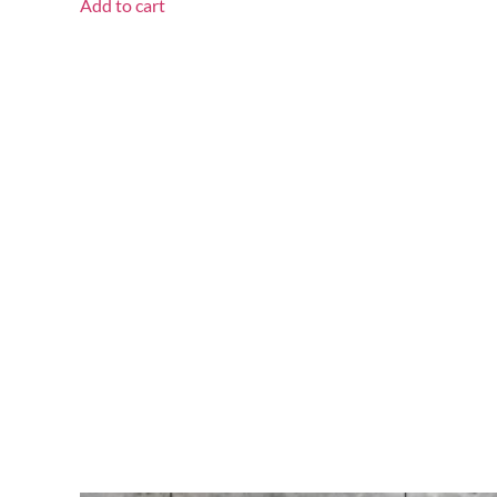
Add to cart