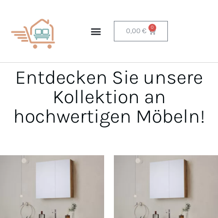
0
0,00
€
Entdecken Sie unsere
Kollektion an
hochwertigen Möbeln!