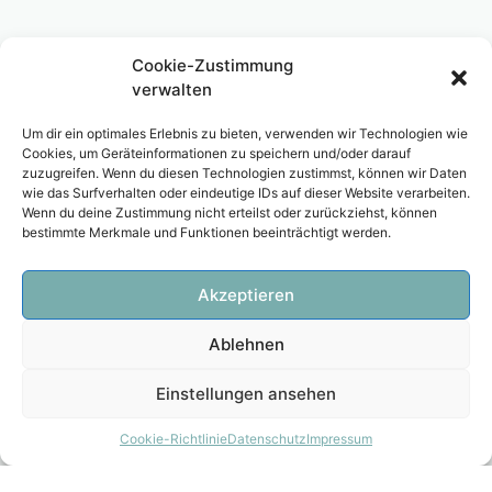
Cookie-Zustimmung
verwalten
Um dir ein optimales Erlebnis zu bieten, verwenden wir Technologien wie
Cookies, um Geräteinformationen zu speichern und/oder darauf
zuzugreifen. Wenn du diesen Technologien zustimmst, können wir Daten
wie das Surfverhalten oder eindeutige IDs auf dieser Website verarbeiten.
Wenn du deine Zustimmung nicht erteilst oder zurückziehst, können
bestimmte Merkmale und Funktionen beeinträchtigt werden.
Akzeptieren
Ablehnen
Einstellungen ansehen
Cookie-Richtlinie
Datenschutz
Impressum