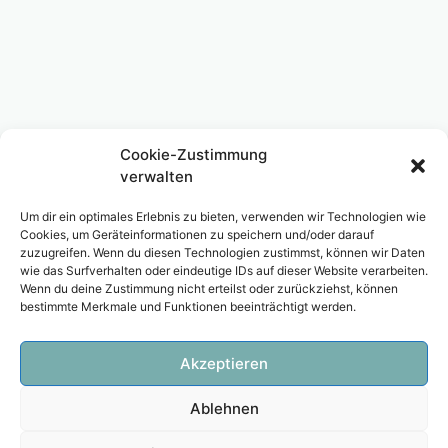
Cookie-Zustimmung
verwalten
Um dir ein optimales Erlebnis zu bieten, verwenden wir Technologien wie
Cookies, um Geräteinformationen zu speichern und/oder darauf
zuzugreifen. Wenn du diesen Technologien zustimmst, können wir Daten
wie das Surfverhalten oder eindeutige IDs auf dieser Website verarbeiten.
Wenn du deine Zustimmung nicht erteilst oder zurückziehst, können
bestimmte Merkmale und Funktionen beeinträchtigt werden.
Akzeptieren
Ablehnen